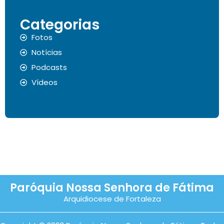
Categorias
Fotos
Notícias
Podcasts
Vídeos
Paróquia Nossa Senhora de Fátima
Arquidiocese de Fortaleza