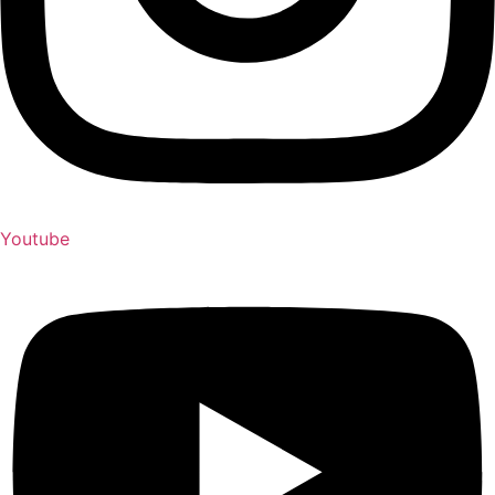
Youtube