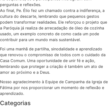
perguntas e reflexões.
Ao final, Pe. Élio fez um chamado contra a indiferença, a
cultura do descarte, lembrando que pequenos gestos
podem transformar realidades. Ele reforçou o projeto que
a Paróquia já realiza de arrecadação de óleo de cozinha
usado, um exemplo concreto de como cada um pode
contribuir para um mundo mais sustentável.
Foi uma manhã de partilha, sinodalidade e aprendizado
que renovou o compromisso de todos com o cuidado da
Casa Comum. Uma oportunidade de unir fé e ação,
lembrando que proteger a criação é também um ato de
amor ao próximo e a Deus.
Nosso agradecimento à Equipe de Campanha da Igreja de
Fátima por nos proporcionar um momento de reflexão e
aprendizado.
Categorias