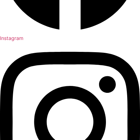
Instagram