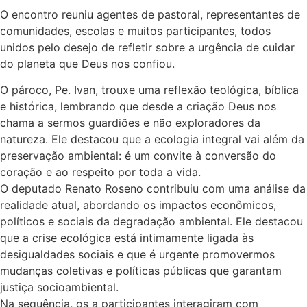
O encontro reuniu agentes de pastoral, representantes de
comunidades, escolas e muitos participantes, todos
unidos pelo desejo de refletir sobre a urgência de cuidar
do planeta que Deus nos confiou.
O pároco, Pe. Ivan, trouxe uma reflexão teológica, bíblica
e histórica, lembrando que desde a criação Deus nos
chama a sermos guardiões e não exploradores da
natureza. Ele destacou que a ecologia integral vai além da
preservação ambiental: é um convite à conversão do
coração e ao respeito por toda a vida.
O deputado Renato Roseno contribuiu com uma análise da
realidade atual, abordando os impactos econômicos,
políticos e sociais da degradação ambiental. Ele destacou
que a crise ecológica está intimamente ligada às
desigualdades sociais e que é urgente promovermos
mudanças coletivas e políticas públicas que garantam
justiça socioambiental.
Na sequência, os a participantes interagiram com