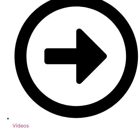
Vídeos