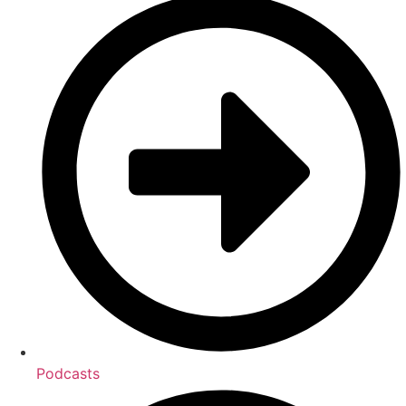
Podcasts