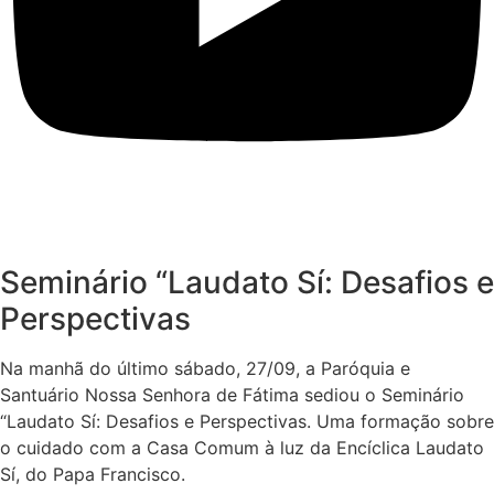
Seminário “Laudato Sí: Desafios e
Perspectivas
Na manhã do último sábado, 27/09, a Paróquia e
Santuário Nossa Senhora de Fátima sediou o Seminário
“Laudato Sí: Desafios e Perspectivas. Uma formação sobre
o cuidado com a Casa Comum à luz da Encíclica Laudato
Sí, do Papa Francisco.