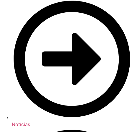
Notícias