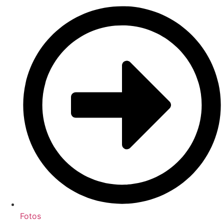
Fotos