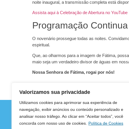
noite inaugural, a transmissão completa está dispon
Assista aqui à Celebração de Abertura no YouTube
Programação Continua
O novenário prossegue todas as noites. Convidamo
espiritual.
Que, ao olharmos para a imagem de Fátima, possa
maio seja um verdadeiro divisor de águas em noss
Nossa Senhora de Fátima, rogai por nós!
Valorizamos sua privacidade
Utilizamos cookies para aprimorar sua experiência de
navegação, exibir anúncios ou conteúdo personalizado e
analisar nosso tráfego. Ao clicar em “Aceitar todos”, você
concorda com nosso uso de cookies.
Política de Cookies
Copyrig