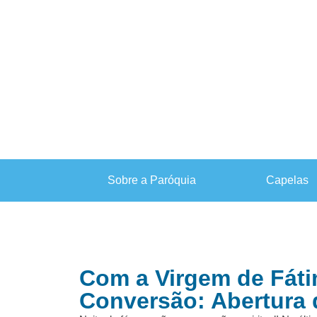
Sobre a Paróquia
Capelas
Com a Virgem de Fát
Conversão: Abertura 