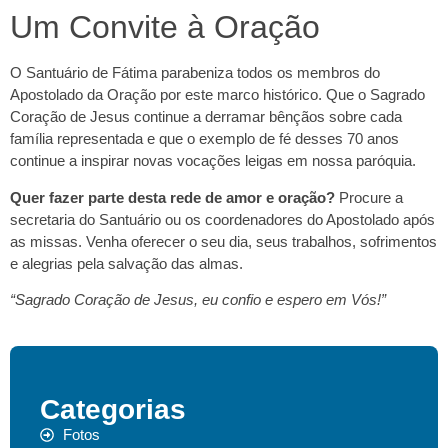
Um Convite à Oração
O Santuário de Fátima parabeniza todos os membros do
Apostolado da Oração por este marco histórico. Que o Sagrado
Coração de Jesus continue a derramar bênçãos sobre cada
família representada e que o exemplo de fé desses 70 anos
continue a inspirar novas vocações leigas em nossa paróquia.
Quer fazer parte desta rede de amor e oração?
Procure a
secretaria do Santuário ou os coordenadores do Apostolado após
as missas. Venha oferecer o seu dia, seus trabalhos, sofrimentos
e alegrias pela salvação das almas.
“Sagrado Coração de Jesus, eu confio e espero em Vós!”
Categorias
Fotos