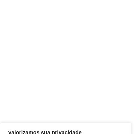
Valorizamos sua privacidade