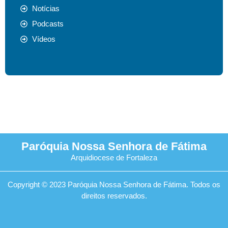
Notícias
Podcasts
Vídeos
Paróquia Nossa Senhora de Fátima
Arquidiocese de Fortaleza
Copyright © 2023 Paróquia Nossa Senhora de Fátima. Todos os
direitos reservados.