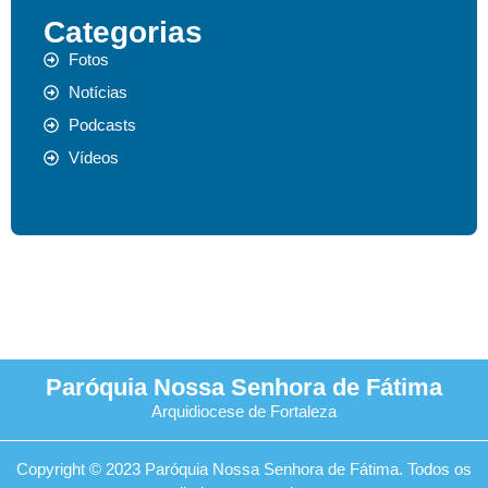
Categorias
Fotos
Notícias
Podcasts
Vídeos
Paróquia Nossa Senhora de Fátima
Arquidiocese de Fortaleza
Copyright © 2023 Paróquia Nossa Senhora de Fátima. Todos os