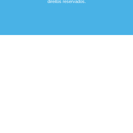
direitos reservados.